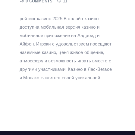
0 COMMENTS
11
рейтинг казино 2025 В онлайн казино
доступна мобильная версия казино и
мобильное приложение на Андроид и
Айфон. Игроки с удовольствием посещают
наземные казино, ценя живое общение,
атмосферу и возможность играть вместе с
другими участниками. Казино в Лас-Вегасе
и Монако славятся своей уникальной