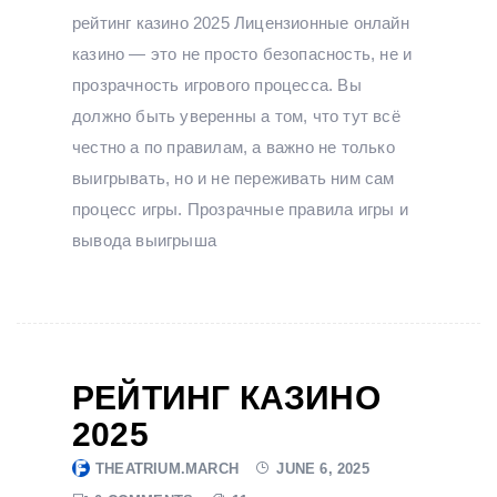
рейтинг казино 2025 Лицензионные онлайн
казино — это не просто безопасность, не и
прозрачность игрового процесса. Вы
должно быть уверенны а том, что тут всё
честно а по правилам, а важно не только
выигрывать, но и не переживать ним сам
процесс игры. Прозрачные правила игры и
вывода выигрыша
РЕЙТИНГ КАЗИНО
2025
THEATRIUM.MARCH
JUNE 6, 2025