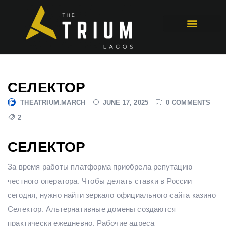
СЕЛЕКТОР
THEATRIUM.MARCH
JUNE 17, 2025
0 COMMENTS
2
СЕЛЕКТОР
За время работы платформа приобрела репутацию
честного оператора. Чтобы делать ставки в России
сегодня, нужно найти зеркало официального сайта казино
Селектор. Альтернативные домены создаются
практически ежедневно. Рабочие адреса