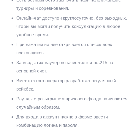
турниры и соревнования.
Онлайн-чат доступен круглосуточно, без выходных,
чтобы вы могли получить консультацию в любое
удобное время.
При нажатии на нее открывается список всех
поставщиков.
За ввод этих ваучеров начисляется по ₽15 на
основной счет.
Вместо этого оператор разработал регулярный
рейкбек.
Раунды с розыгрышем призового фонда начинаются
случайным образом.
Для входа в аккаунт нужно в форме ввести
комбинацию логина и пароля.