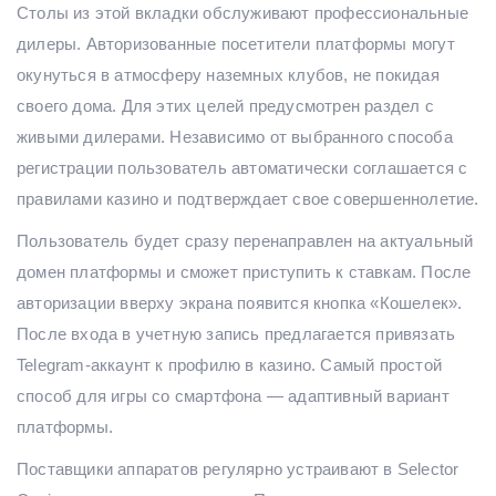
Столы из этой вкладки обслуживают профессиональные
дилеры. Авторизованные посетители платформы могут
окунуться в атмосферу наземных клубов, не покидая
своего дома. Для этих целей предусмотрен раздел с
живыми дилерами. Независимо от выбранного способа
регистрации пользователь автоматически соглашается с
правилами казино и подтверждает свое совершеннолетие.
Пользователь будет сразу перенаправлен на актуальный
домен платформы и сможет приступить к ставкам. После
авторизации вверху экрана появится кнопка «Кошелек».
После входа в учетную запись предлагается привязать
Telegram-аккаунт к профилю в казино. Самый простой
способ для игры со смартфона — адаптивный вариант
платформы.
Поставщики аппаратов регулярно устраивают в Selector