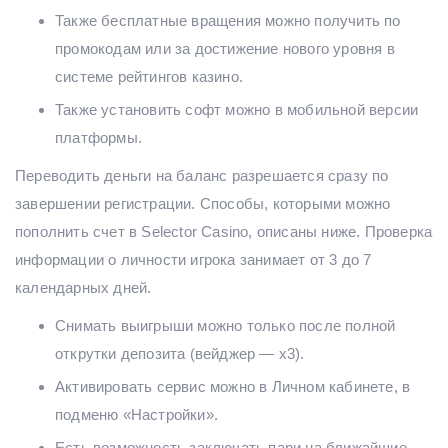
Также бесплатные вращения можно получить по
промокодам или за достижение нового уровня в
системе рейтингов казино.
Также установить софт можно в мобильной версии
платформы.
Переводить деньги на баланс разрешается сразу по
завершении регистрации. Способы, которыми можно
пополнить счет в Selector Casino, описаны ниже. Проверка
информации о личности игрока занимает от 3 до 7
календарных дней.
Снимать выигрыши можно только после полной
открутки депозита (вейджер — x3).
Активировать сервис можно в Личном кабинете, в
подменю «Настройки».
Есть возможность заключать пари на ближайшие