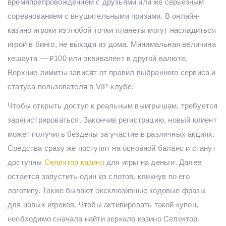
времяпрепровождением с друзьями или же серьезным
соревнованием с внушительными призами. В онлайн-
казино игроки из любой точки планеты могут насладиться
игрой в бинго, не выходя из дома. Минимальная величина
кешаута — ₽100 или эквивалент в другой валюте.
Верхние лимиты зависят от правил выбранного сервиса и
статуса пользователя в VIP-клубе.
Чтобы открыть доступ к реальным выигрышам, требуется
зарегистрироваться. Закончив регистрацию, новый клиент
может получить бездепы за участие в различных акциях.
Средства сразу же поступят на основной баланс и станут
доступны
Селектор казино
для игры на деньги. Далее
остается запустить один из слотов, кликнув по его
логотипу. Также бывают эксклюзивные кодовые фразы
для новых игроков. Чтобы активировать такой купон,
необходимо сначала найти зеркало казино Селектор.