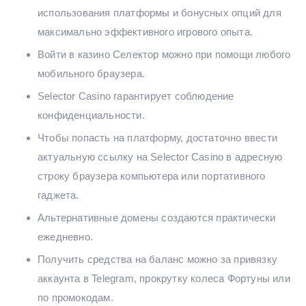
использования платформы и бонусных опций для
максимально эффективного игрового опыта.
Войти в казино Селектор можно при помощи любого
мобильного браузера.
Selector Casino гарантирует соблюдение
конфиденциальности.
Чтобы попасть на платформу, достаточно ввести
актуальную ссылку на Selector Casino в адресную
строку браузера компьютера или портативного
гаджета.
Альтернативные домены создаются практически
ежедневно.
Получить средства на баланс можно за привязку
аккаунта в Telegram, прокрутку колеса Фортуны или
по промокодам.