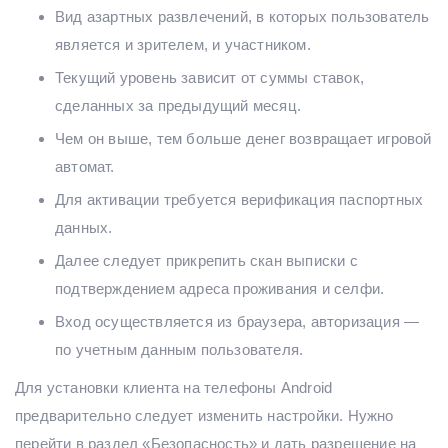
Вид азартных развлечений, в которых пользователь
является и зрителем, и участником.
Текущий уровень зависит от суммы ставок,
сделанных за предыдущий месяц.
Чем он выше, тем больше денег возвращает игровой
автомат.
Для активации требуется верификация паспортных
данных.
Далее следует прикрепить скан выписки с
подтверждением адреса проживания и селфи.
Вход осуществляется из браузера, авторизация —
по учетным данным пользователя.
Для установки клиента на телефоны Android
предварительно следует изменить настройки. Нужно
перейти в раздел «Безопасность» и дать разрешение на