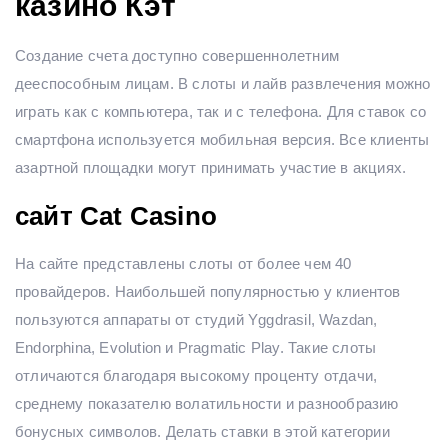
казино Кэт
Создание счета доступно совершеннолетним
дееспособным лицам. В слоты и лайв развлечения можно
играть как с компьютера, так и с телефона. Для ставок со
смартфона используется мобильная версия. Все клиенты
азартной площадки могут принимать участие в акциях.
сайт Cat Casino
На сайте представлены слоты от более чем 40
провайдеров. Наибольшей популярностью у клиентов
пользуются аппараты от студий Yggdrasil, Wazdan,
Endorphina, Evolution и Pragmatic Play. Такие слоты
отличаются благодаря высокому проценту отдачи,
среднему показателю волатильности и разнообразию
бонусных символов. Делать ставки в этой категории