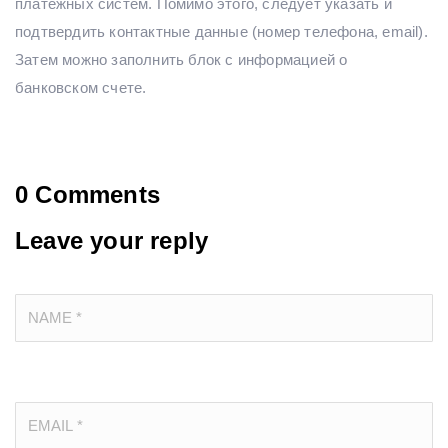
платежных систем. Помимо этого, следует указать и
подтвердить контактные данные (номер телефона, email).
Затем можно заполнить блок с информацией о
банковском счете.
0
Comments
Leave your reply