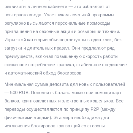
реквизиты в личном кабинете — это избавляет от
повторного ввода. Участникам лояльной программы
регулярно высылаются персональные промокоды,
приглашения на сезонные акции и розыгрыши техники.
Игры этой категории обычно доступны в один клик, без
загрузки и длительных правил. Они предлагают ряд
преимуществ, включая повышенную скорость работы,
сниженное потребление трафика, стабильное соединение
и автоматический обход блокировок.
Минимальная сумма депозита для новых пользователей
— 500 RUB. Пополнить баланс можно при помощи карт
банков, криптовалютных и электронных кошельков. Все
переводы осуществляются по принципу P2P (между
физическими лицами). Эта мера необходима для
исключения блокировок транзакций со стороны