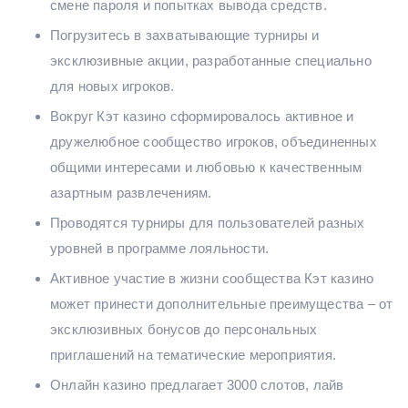
смене пароля и попытках вывода средств.
Погрузитесь в захватывающие турниры и
эксклюзивные акции, разработанные специально
для новых игроков.
Вокруг Кэт казино сформировалось активное и
дружелюбное сообщество игроков, объединенных
общими интересами и любовью к качественным
азартным развлечениям.
Проводятся турниры для пользователей разных
уровней в программе лояльности.
Активное участие в жизни сообщества Кэт казино
может принести дополнительные преимущества – от
эксклюзивных бонусов до персональных
приглашений на тематические мероприятия.
Онлайн казино предлагает 3000 слотов, лайв