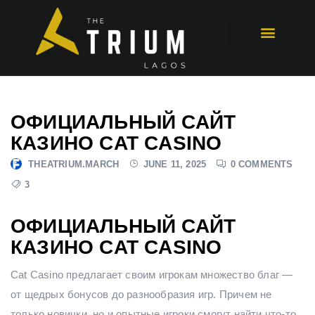
ОФИЦИАЛЬНЫЙ САЙТ
КАЗИНО CAT CASINO
THEATRIUM.MARCH
JUNE 11, 2025
0 COMMENTS
3
ОФИЦИАЛЬНЫЙ САЙТ
КАЗИНО CAT CASINO
Cat Casino предлагает своим игрокам множество благ —
от щедрых бонусов до разнообразия игр. Причем не
только новички, но и опытные игроки смогут найти что-то