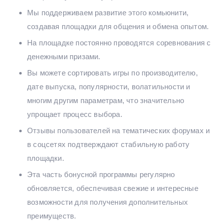
Мы поддерживаем развитие этого комьюнити,
создавая площадки для общения и обмена опытом.
На площадке постоянно проводятся соревнования с
денежными призами.
Вы можете сортировать игры по производителю,
дате выпуска, популярности, волатильности и
многим другим параметрам, что значительно
упрощает процесс выбора.
Отзывы пользователей на тематических форумах и
в соцсетях подтверждают стабильную работу
площадки.
Эта часть бонусной программы регулярно
обновляется, обеспечивая свежие и интересные
возможности для получения дополнительных
преимуществ.