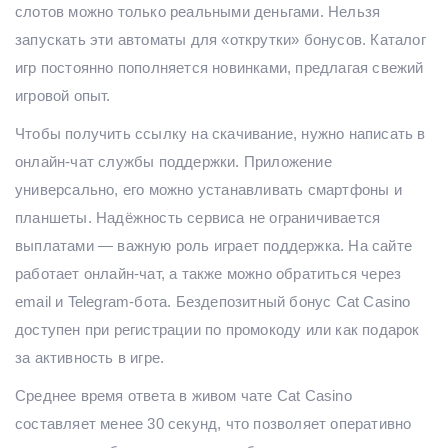
слотов можно только реальными деньгами. Нельзя
запускать эти автоматы для «открутки» бонусов. Каталог
игр постоянно пополняется новинками, предлагая свежий
игровой опыт.
Чтобы получить ссылку на скачивание, нужно написать в
онлайн-чат службы поддержки. Приложение
универсально, его можно устанавливать смартфоны и
планшеты. Надёжность сервиса не ограничивается
выплатами — важную роль играет поддержка. На сайте
работает онлайн-чат, а также можно обратиться через
email и Telegram-бота. Бездепозитный бонус Cat Casino
доступен при регистрации по промокоду или как подарок
за активность в игре.
Среднее время ответа в живом чате Cat Casino
составляет менее 30 секунд, что позволяет оперативно