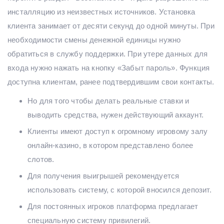
инсталляцию из неизвестных источников. Установка
клиента занимает от десяти секунд до одной минуты. При
необходимости смены денежной единицы нужно
обратиться в службу поддержки. При утере данных для
входа нужно нажать на кнопку «Забыт пароль». Функция
доступна клиентам, ранее подтвердившим свои контакты.
Но для того чтобы делать реальные ставки и
выводить средства, нужен действующий аккаунт.
Клиенты имеют доступ к огромному игровому залу
онлайн-казино, в котором представлено более
слотов.
Для получения выигрышей рекомендуется
использовать систему, с которой вносился депозит.
Для постоянных игроков платформа предлагает
специальную систему привилегий.