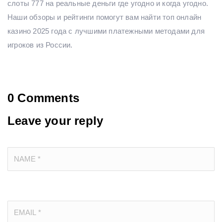
слоты 777 на реальные деньги где угодно и когда угодно.
Наши обзоры и рейтинги помогут вам найти топ онлайн
казино 2025 года с лучшими платежными методами для
игроков из России.
0
Comments
Leave your reply