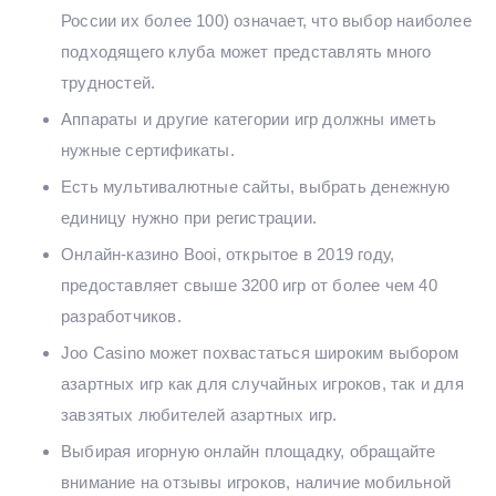
России их более 100) означает, что выбор наиболее
подходящего клуба может представлять много
трудностей.
Аппараты и другие категории игр должны иметь
нужные сертификаты.
Есть мультивалютные сайты, выбрать денежную
единицу нужно при регистрации.
Онлайн-казино Booi, открытое в 2019 году,
предоставляет свыше 3200 игр от более чем 40
разработчиков.
Joo Casino может похвастаться широким выбором
азартных игр как для случайных игроков, так и для
завзятых любителей азартных игр.
Выбирая игорную онлайн площадку, обращайте
внимание на отзывы игроков, наличие мобильной