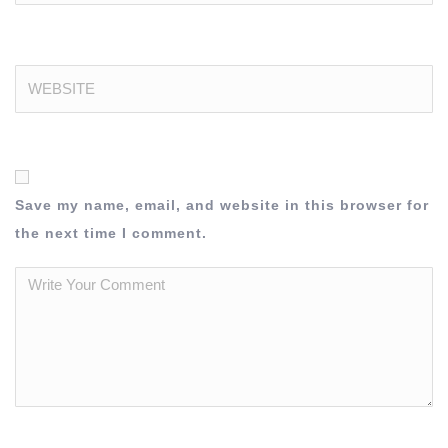
Save my name, email, and website in this browser for
the next time I comment.