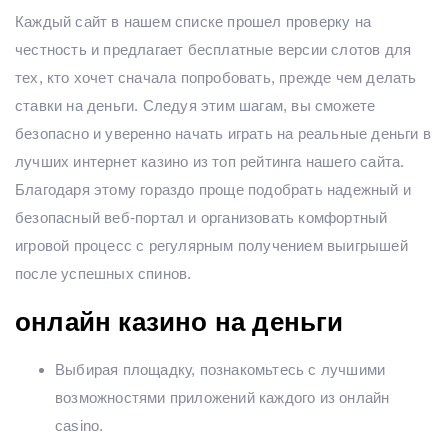
Каждый сайт в нашем списке прошел проверку на
честность и предлагает бесплатные версии слотов для
тех, кто хочет сначала попробовать, прежде чем делать
ставки на деньги. Следуя этим шагам, вы сможете
безопасно и уверенно начать играть на реальные деньги в
лучших интернет казино из топ рейтинга нашего сайта.
Благодаря этому гораздо проще подобрать надежный и
безопасный веб-портал и организовать комфортный
игровой процесс с регулярным получением выигрышей
после успешных спинов.
онлайн казино на деньги
Выбирая площадку, познакомьтесь с лучшими
возможностями приложений каждого из онлайн
casino.