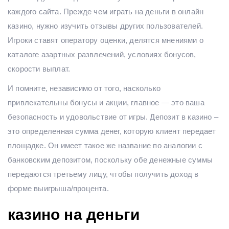
каждого сайта. Прежде чем играть на деньги в онлайн
казино, нужно изучить отзывы других пользователей.
Игроки ставят оператору оценки, делятся мнениями о
каталоге азартных развлечений, условиях бонусов,
скорости выплат.
И помните, независимо от того, насколько
привлекательны бонусы и акции, главное — это ваша
безопасность и удовольствие от игры. Депозит в казино –
это определенная сумма денег, которую клиент передает
площадке. Он имеет такое же название по аналогии с
банковским депозитом, поскольку обе денежные суммы
передаются третьему лицу, чтобы получить доход в
форме выигрыша/процента.
казино на деньги