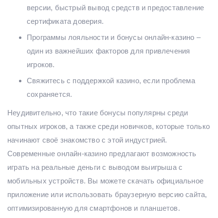
версии, быстрый вывод средств и предоставление
сертификата доверия.
Программы лояльности и бонусы онлайн-казино –
один из важнейших факторов для привлечения
игроков.
Свяжитесь с поддержкой казино, если проблема
сохраняется.
Неудивительно, что такие бонусы популярны среди
опытных игроков, а также среди новичков, которые только
начинают своё знакомство с этой индустрией.
Современные онлайн-казино предлагают возможность
играть на реальные деньги с выводом выигрыша с
мобильных устройств. Вы можете скачать официальное
приложение или использовать браузерную версию сайта,
оптимизированную для смартфонов и планшетов.