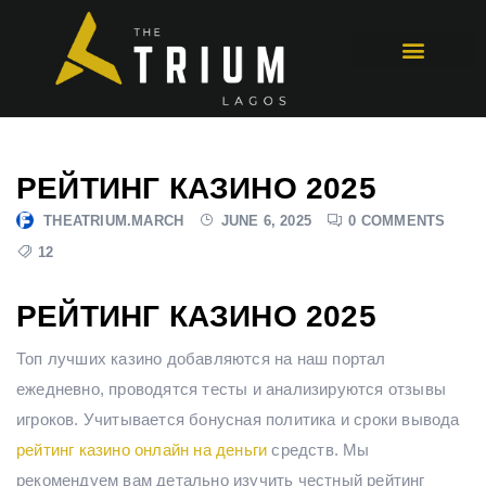
РЕЙТИНГ КАЗИНО 2025
THEATRIUM.MARCH
JUNE 6, 2025
0 COMMENTS
12
РЕЙТИНГ КАЗИНО 2025
Топ лучших казино добавляются на наш портал
ежедневно, проводятся тесты и анализируются отзывы
игроков. Учитывается бонусная политика и сроки вывода
рейтинг казино онлайн на деньги
средств. Мы
рекомендуем вам детально изучить честный рейтинг