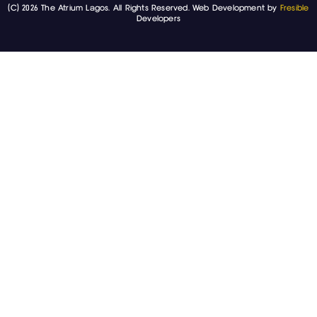
(C) 2026 The Atrium Lagos. All Rights Reserved. Web Development by
Fresible
Developers