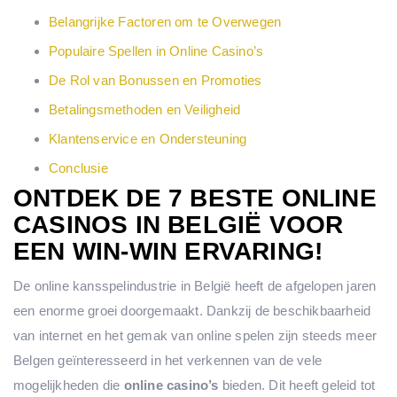
Belangrijke Factoren om te Overwegen
Populaire Spellen in Online Casino’s
De Rol van Bonussen en Promoties
Betalingsmethoden en Veiligheid
Klantenservice en Ondersteuning
Conclusie
ONTDEK DE 7 BESTE ONLINE
CASINOS IN BELGIË VOOR
EEN WIN-WIN ERVARING!
De online kansspelindustrie in België heeft de afgelopen jaren
een enorme groei doorgemaakt. Dankzij de beschikbaarheid
van internet en het gemak van online spelen zijn steeds meer
Belgen geïnteresseerd in het verkennen van de vele
mogelijkheden die
online casino’s
bieden. Dit heeft geleid tot