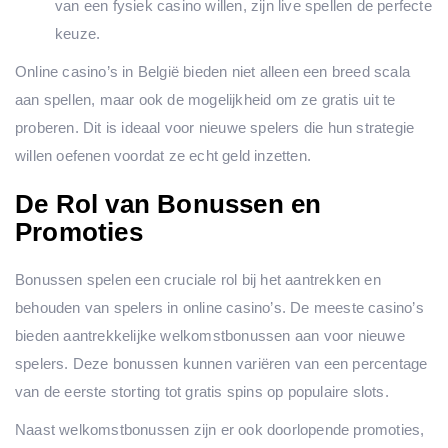
van een fysiek casino willen, zijn live spellen de perfecte
keuze.
Online casino’s in België bieden niet alleen een breed scala
aan spellen, maar ook de mogelijkheid om ze gratis uit te
proberen. Dit is ideaal voor nieuwe spelers die hun strategie
willen oefenen voordat ze echt geld inzetten.
De Rol van Bonussen en
Promoties
Bonussen spelen een cruciale rol bij het aantrekken en
behouden van spelers in online casino’s. De meeste casino’s
bieden aantrekkelijke welkomstbonussen aan voor nieuwe
spelers. Deze bonussen kunnen variëren van een percentage
van de eerste storting tot gratis spins op populaire slots.
Naast welkomstbonussen zijn er ook doorlopende promoties,