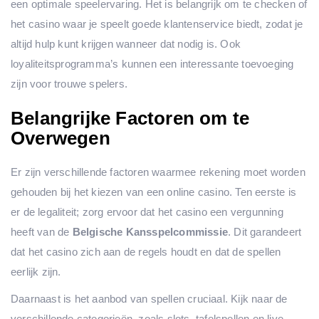
een optimale speelervaring. Het is belangrijk om te checken of
het casino waar je speelt goede klantenservice biedt, zodat je
altijd hulp kunt krijgen wanneer dat nodig is. Ook
loyaliteitsprogramma’s kunnen een interessante toevoeging
zijn voor trouwe spelers.
Belangrijke Factoren om te
Overwegen
Er zijn verschillende factoren waarmee rekening moet worden
gehouden bij het kiezen van een online casino. Ten eerste is
er de legaliteit; zorg ervoor dat het casino een vergunning
heeft van de
Belgische Kansspelcommissie
. Dit garandeert
dat het casino zich aan de regels houdt en dat de spellen
eerlijk zijn.
Daarnaast is het aanbod van spellen cruciaal. Kijk naar de
verschillende categorieën, zoals slots, tafelspellen en live