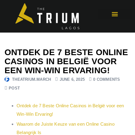
ONTDEK DE 7 BESTE ONLINE
CASINOS IN BELGIË VOOR
EEN WIN-WIN ERVARING!
THEATRIUM.MARCH
JUNE 6, 2025
0 COMMENTS
POST
Ontdek de 7 Beste Online Casinos in België voor een
Win-Win Ervaring!
Waarom de Juiste Keuze van een Online Casino
Belangrijk Is