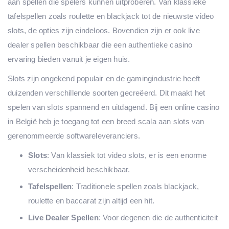
aan spellen die spelers kunnen uitproberen. Van klassieke
tafelspellen zoals roulette en blackjack tot de nieuwste video
slots, de opties zijn eindeloos. Bovendien zijn er ook live
dealer spellen beschikbaar die een authentieke casino
ervaring bieden vanuit je eigen huis.
Slots zijn ongekend populair en de gamingindustrie heeft
duizenden verschillende soorten gecreëerd. Dit maakt het
spelen van slots spannend en uitdagend. Bij een online casino
in België heb je toegang tot een breed scala aan slots van
gerenommeerde softwareleveranciers.
Slots
: Van klassiek tot video slots, er is een enorme
verscheidenheid beschikbaar.
Tafelspellen
: Traditionele spellen zoals blackjack,
roulette en baccarat zijn altijd een hit.
Live Dealer Spellen
: Voor degenen die de authenticiteit