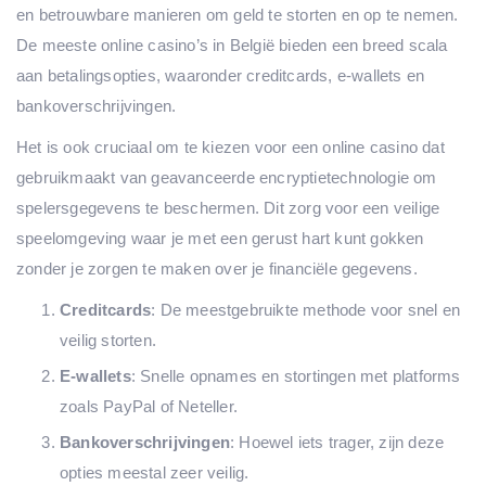
en betrouwbare manieren om geld te storten en op te nemen.
De meeste online casino’s in België bieden een breed scala
aan betalingsopties, waaronder creditcards, e-wallets en
bankoverschrijvingen.
Het is ook cruciaal om te kiezen voor een online casino dat
gebruikmaakt van geavanceerde encryptietechnologie om
spelersgegevens te beschermen. Dit zorg voor een veilige
speelomgeving waar je met een gerust hart kunt gokken
zonder je zorgen te maken over je financiële gegevens.
Creditcards
: De meestgebruikte methode voor snel en
veilig storten.
E-wallets
: Snelle opnames en stortingen met platforms
zoals PayPal of Neteller.
Bankoverschrijvingen
: Hoewel iets trager, zijn deze
opties meestal zeer veilig.