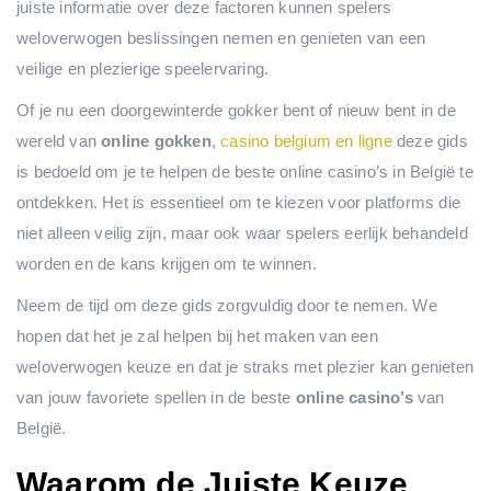
juiste informatie over deze factoren kunnen spelers
weloverwogen beslissingen nemen en genieten van een
veilige en plezierige speelervaring.
Of je nu een doorgewinterde gokker bent of nieuw bent in de
wereld van
online gokken
,
casino belgium en ligne
deze gids
is bedoeld om je te helpen de beste online casino’s in België te
ontdekken. Het is essentieel om te kiezen voor platforms die
niet alleen veilig zijn, maar ook waar spelers eerlijk behandeld
worden en de kans krijgen om te winnen.
Neem de tijd om deze gids zorgvuldig door te nemen. We
hopen dat het je zal helpen bij het maken van een
weloverwogen keuze en dat je straks met plezier kan genieten
van jouw favoriete spellen in de beste
online casino’s
van
België.
Waarom de Juiste Keuze