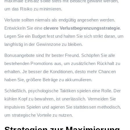
maximale Einsatz sollte stets mit Bedacht gewählt werden,
um das Risiko zu minimieren.
Verluste sollten niemals als endgültig angesehen werden.
Entwickeln Sie eine
clevere Verlustbegrenzungsstrategie
.
Legen Sie ein Budget fest und halten Sie sich strikt daran, um
langfristig in der Gewinnzone zu bleiben.
Bonusangebote sind Ihr bester Freund. Schöpfen Sie alle
bestehenden Promotions aus, um zusätzlichen Rückhalt zu
erhalten. Je besser die Konditionen, desto mehr Chancen
haben Sie, größere Beträge zu akkumulieren.
Schließlich, psychologische Taktiken spielen eine Rolle. Der
kühlen Kopf zu bewahren, ist unerlässlich. Vermeiden Sie
impulsives Spielen und agieren Sie stattdessen methodisch,
um strategische Vorteile zu nutzen.
Strategien zur Maximierung