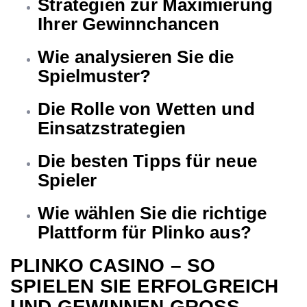
Strategien zur Maximierung
Ihrer Gewinnchancen
Wie analysieren Sie die
Spielmuster?
Die Rolle von Wetten und
Einsatzstrategien
Die besten Tipps für neue
Spieler
Wie wählen Sie die richtige
Plattform für Plinko aus?
PLINKO CASINO – SO
SPIELEN SIE ERFOLGREICH
UND GEWINNEN GROSS