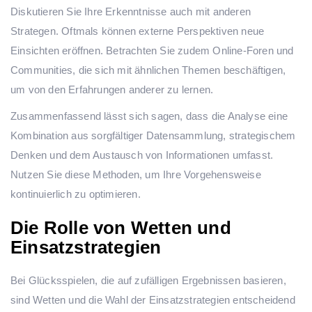
Diskutieren Sie Ihre Erkenntnisse auch mit anderen
Strategen. Oftmals können externe Perspektiven neue
Einsichten eröffnen. Betrachten Sie zudem Online-Foren und
Communities, die sich mit ähnlichen Themen beschäftigen,
um von den Erfahrungen anderer zu lernen.
Zusammenfassend lässt sich sagen, dass die Analyse eine
Kombination aus sorgfältiger Datensammlung, strategischem
Denken und dem Austausch von Informationen umfasst.
Nutzen Sie diese Methoden, um Ihre Vorgehensweise
kontinuierlich zu optimieren.
Die Rolle von Wetten und
Einsatzstrategien
Bei Glücksspielen, die auf zufälligen Ergebnissen basieren,
sind Wetten und die Wahl der Einsatzstrategien entscheidend