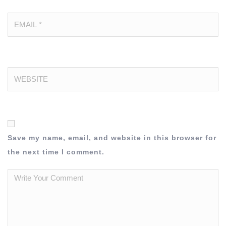
Save my name, email, and website in this browser for
the next time I comment.