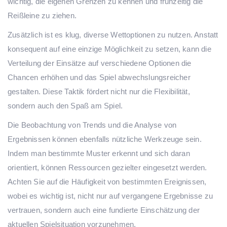
wichtig, die eigenen Grenzen zu kennen und frühzeitig die
Reißleine zu ziehen.
Zusätzlich ist es klug, diverse Wettoptionen zu nutzen. Anstatt
konsequent auf eine einzige Möglichkeit zu setzen, kann die
Verteilung der Einsätze auf verschiedene Optionen die
Chancen erhöhen und das Spiel abwechslungsreicher
gestalten. Diese Taktik fördert nicht nur die Flexibilität,
sondern auch den Spaß am Spiel.
Die Beobachtung von Trends und die Analyse von
Ergebnissen können ebenfalls nützliche Werkzeuge sein.
Indem man bestimmte Muster erkennt und sich daran
orientiert, können Ressourcen gezielter eingesetzt werden.
Achten Sie auf die Häufigkeit von bestimmten Ereignissen,
wobei es wichtig ist, nicht nur auf vergangene Ergebnisse zu
vertrauen, sondern auch eine fundierte Einschätzung der
aktuellen Spielsituation vorzunehmen.