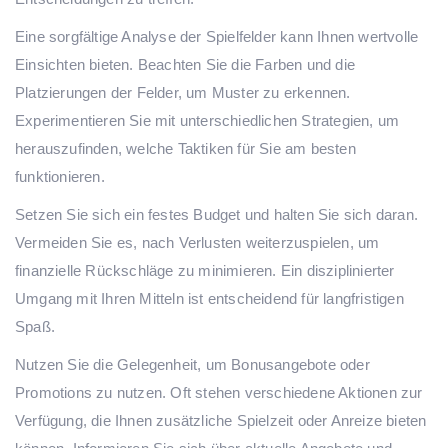
Eine sorgfältige Analyse der Spielfelder kann Ihnen wertvolle
Einsichten bieten. Beachten Sie die Farben und die
Platzierungen der Felder, um Muster zu erkennen.
Experimentieren Sie mit unterschiedlichen Strategien, um
herauszufinden, welche Taktiken für Sie am besten
funktionieren.
Setzen Sie sich ein festes Budget und halten Sie sich daran.
Vermeiden Sie es, nach Verlusten weiterzuspielen, um
finanzielle Rückschläge zu minimieren. Ein disziplinierter
Umgang mit Ihren Mitteln ist entscheidend für langfristigen
Spaß.
Nutzen Sie die Gelegenheit, um Bonusangebote oder
Promotions zu nutzen. Oft stehen verschiedene Aktionen zur
Verfügung, die Ihnen zusätzliche Spielzeit oder Anreize bieten