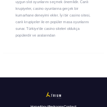
uygun slot oyunlarını seçmek önemlidir. Canlı
krupiyeler, casino oyunlarına gerçek bir
kumarhane deneyimi ekler. İyi bir casino sitesi,
canlı krupiyeler ile en popüler masa oyunlarını
sunar. Türkiye’de casino siteleri oldukça
popülerdir ve aralarından
Home
About
Bedrooms
Contact