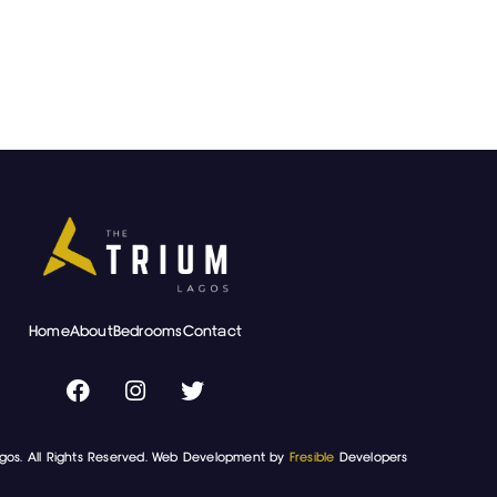
Home
About
Bedrooms
Contact
agos. All Rights Reserved. Web Development by
Fresible
Developers