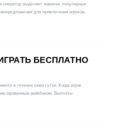
ью оператор выделяет новинки, популярные
омопредложения для привлечения игроков.
ИГРАТЬ БЕСПЛАТНО
енте в течение семи суток. Когда игрок
с фиксированным рейкбеком. Выплаты