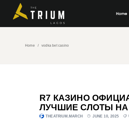
Home
Home
vodka bet casino
R7 КАЗИНО ОФИЦИ
ЛУЧШИЕ СЛОТЫ НА 
THEATRIUM.MARCH
JUNE 10, 2025