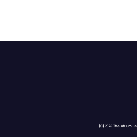
(C) 2026 The Atrium L