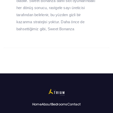
olabilir. Sweet Bonanza dahil slot oyunlarındaki
her dönüş sonucu, rastgele sayı üreticisi
tarafından belirlenir, bu yüzden gizli bir
kazanma stratejisi yoktur. Daha önce de
bahsettiğimiz gibi, Sweet Bonanza
Home
About
Bedrooms
Contact