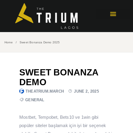
Home
Sweet Bonanza Demo 2025
SWEET BONANZA
DEMO
THEATRIUM.MARCH
JUNE 2, 2025
GENERAL
Mostbet, Tempobet, Bets10 ve 1win gibi
popüler siteler başlamak için iyi bir seçenek