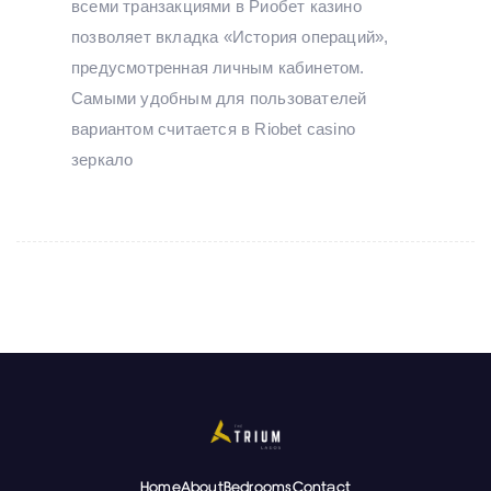
всеми транзакциями в Риобет казино
позволяет вкладка «История операций»,
предусмотренная личным кабинетом.
Самыми удобным для пользователей
вариантом считается в Riobet casino
зеркало
Home
About
Bedrooms
Contact