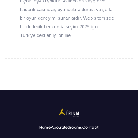
hiçbir teşviki yoktur. Aslında en saygın ve
başarılı casinolar, oyunculara dürüst ve şeffaf
bir oyun deneyimi sunanlardır. Web sitemizde
bir derledik benzersiz seçim 2025 için
Türkiye’deki en iyi online
Home
About
Bedrooms
Contact