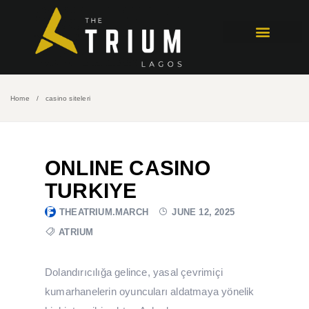
Home
casino siteleri
ONLINE CASINO
TURKIYE
THEATRIUM.MARCH
JUNE 12, 2025
ATRIUM
Dolandırıcılığa gelince, yasal çevrimiçi
kumarhanelerin oyuncuları aldatmaya yönelik