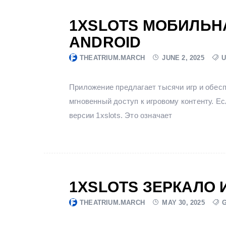
1XSLOTS МОБИЛЬНА
ANDROID
THEATRIUM.MARCH
JUNE 2, 2025
U
Приложение предлагает тысячи игр и обес
мгновенный доступ к игровому контенту. Е
версии 1xslots. Это означает
1XSLOTS ЗЕРКАЛО
THEATRIUM.MARCH
MAY 30, 2025