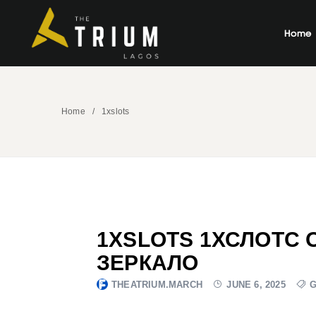
Home
Home
1xslots
1XSLOTS 1ХСЛОТC 
ЗЕРКАЛО
THEATRIUM.MARCH
JUNE 6, 2025