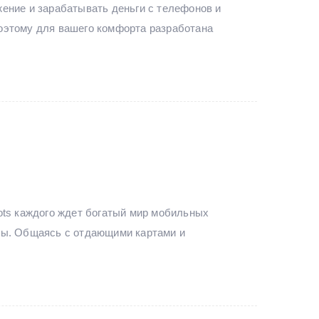
жение и зарабатывать деньги с телефонов и
Поэтому для вашего комфорта разработана
ots каждого ждет богатый мир мобильных
гры. Общаясь с отдающими картами и