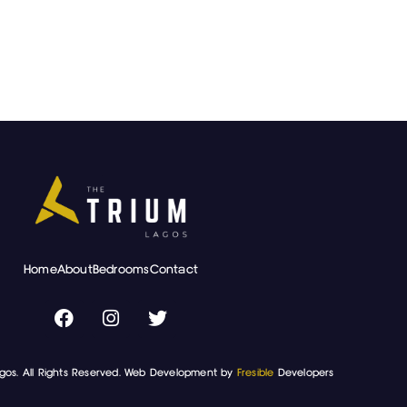
Home
About
Bedrooms
Contact
agos. All Rights Reserved. Web Development by
Fresible
Developers