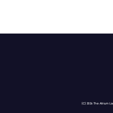
(C) 2026 The Atrium L