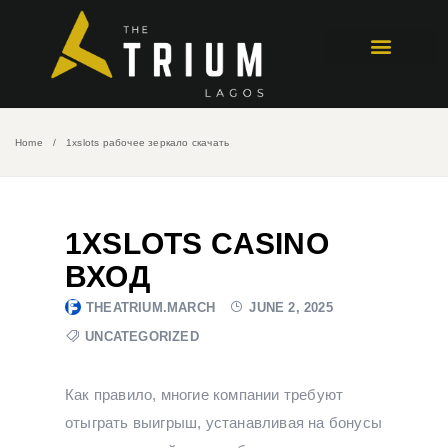
Home
1xslots рабочее зеркало скачать
1XSLOTS CASINO
ВХОД
THEATRIUM.MARCH
JUNE 2, 2025
UNCATEGORIZED
Как правило, многие компании требуют
отыграть выигрыш, устанавливая на бонусы