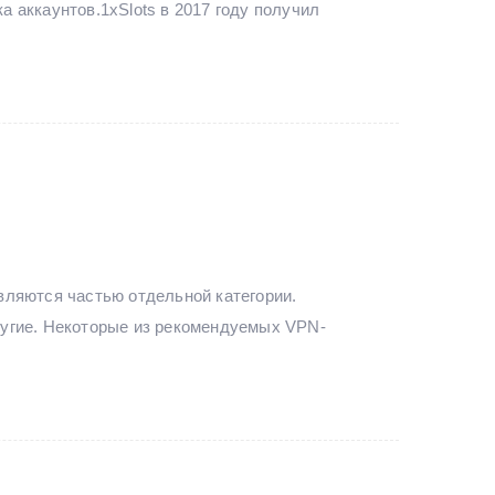
 аккаунтов.1xSlots в 2017 году получил
вляются частью отдельной категории.
ругие. Некоторые из рекомендуемых VPN-