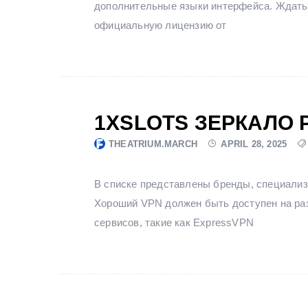
дополнительные языки интерфейса. Ждать н
официальную лицензию от
1XSLOTS ЗЕРКАЛО 
THEATRIUM.MARCH
APRIL 28, 2025
В списке представлены бренды, специализ
Хороший VPN должен быть доступен на раз
сервисов, такие как ExpressVPN