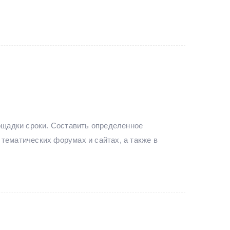
ощадки сроки. Составить определенное
 тематических форумах и сайтах, а также в