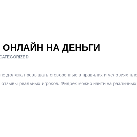
 ОНЛАЙН НА ДЕНЬГИ
CATEGORIZED
не должна превышать оговоренные в правилах и условиях пл
в отзывы реальных игроков. Фидбек можно найти на различных