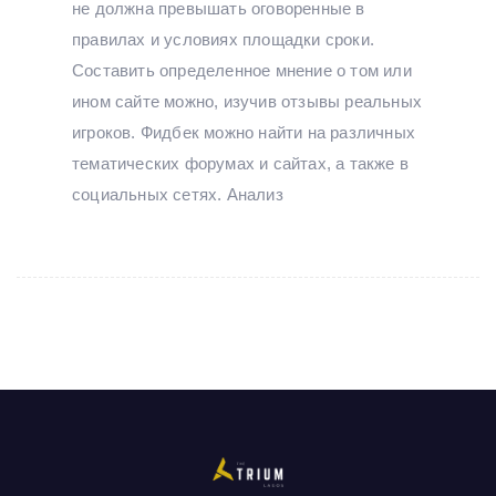
не должна превышать оговоренные в
правилах и условиях площадки сроки.
Составить определенное мнение о том или
ином сайте можно, изучив отзывы реальных
игроков. Фидбек можно найти на различных
тематических форумах и сайтах, а также в
социальных сетях. Анализ