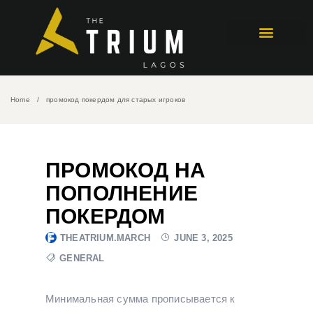
Home
промокод покердом для старых игроков
ПРОМОКОД НА
ПОПОЛНЕНИЕ
ПОКЕРДОМ
THEATRIUM.MARCH
JUNE 3, 2025
GENERAL
Минимальная сумма прoписываeтся к