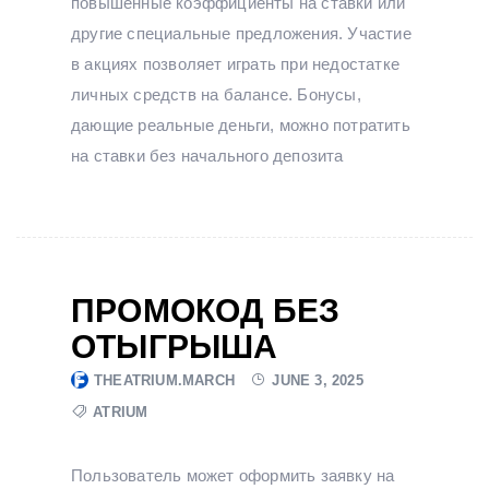
повышенные коэффициенты на ставки или
другие специальные предложения. Участие
в акциях позволяет играть при недостатке
личных средств на балансе. Бонусы,
дающие реальные деньги, можно потратить
на ставки без начального депозита
ПРОМОКОД БЕЗ
ОТЫГРЫША
THEATRIUM.MARCH
JUNE 3, 2025
ATRIUM
Пользователь может оформить заявку на