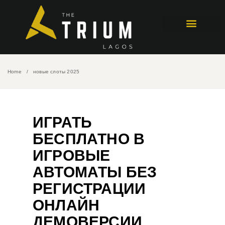
Home
новые слоты 2025
ИГРАТЬ
БЕСПЛАТНО В
ИГРОВЫЕ
АВТОМАТЫ БЕЗ
РЕГИСТРАЦИИ
ОНЛАЙН
ДЕМОВЕРСИИ