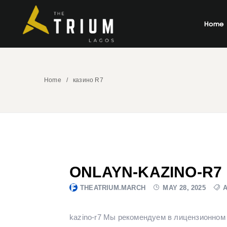
Home
Home
казино R7
ONLAYN-KAZINO-R7
THEATRIUM.MARCH
MAY 28, 2025
kazino-r7 Мы рекомендуем в лицензионном