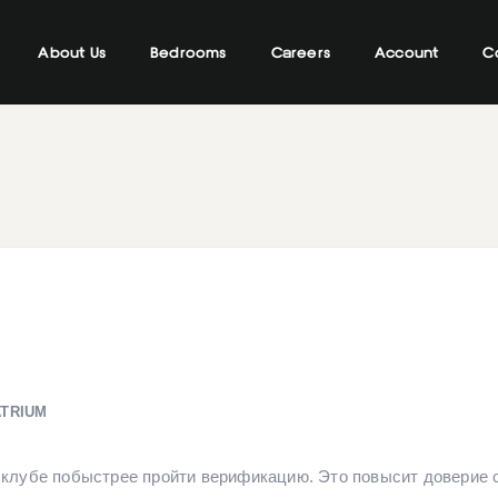
About Us
Bedrooms
Careers
Account
C
ATRIUM
 клубе побыстрее пройти верификацию. Это повысит доверие с