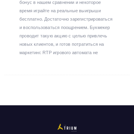
бонус в нашем сравнении и некоторое
время играйте на реальные выигрыши
бесплатно. Достаточно зарегистрироваться
и воспользоваться поощрением. Букмекер
проводит такую акцию с целью привлечь
новых клиентов, и готов потратиться на
маркетинг. RTP игрового автомата не