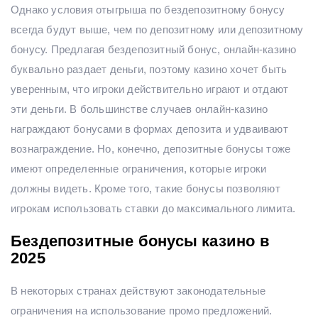
Однако условия отыгрыша по бездепозитному бонусу
всегда будут выше, чем по депозитному или депозитному
бонусу. Предлагая бездепозитный бонус, онлайн-казино
буквально раздает деньги, поэтому казино хочет быть
уверенным, что игроки действительно играют и отдают
эти деньги. В большинстве случаев онлайн-казино
награждают бонусами в формах депозита и удваивают
вознаграждение. Но, конечно, депозитные бонусы тоже
имеют определенные ограничения, которые игроки
должны видеть. Кроме того, такие бонусы позволяют
игрокам использовать ставки до максимального лимита.
Бездепозитные бонусы казино в
2025
В некоторых странах действуют законодательные
ограничения на использование промо предложений.