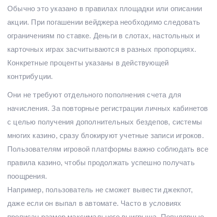
Обычно это указано в правилах площадки или описании
акции. При погашении вейджера необходимо следовать
ограничениям по ставке. Деньги в слотах, настольных и
карточных играх засчитываются в разных пропорциях.
Конкретные проценты указаны в действующей
контрибуции.
Они не требуют отдельного пополнения счета для
начисления. За повторные регистрации личных кабинетов
с целью получения дополнительных бездепов, системы
многих казино, сразу блокируют учетные записи игроков.
Пользователям игровой платформы важно соблюдать все
правила казино, чтобы продолжать успешно получать
поощрения.
Например, пользователь не сможет вывести джекпот,
даже если он выпал в автомате. Часто в условиях
прописан размер максимального выигрыша. Популярные