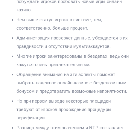
побуждать игроков пробовать новые игры онлайн
казино.
Чем выше статус игрока в системе, тем,
соответственно, больше процент.
Администрация проверяет данные, убеждается в их
правдивости и отсутствии мультиаккаунтов.
Многие игроки заинтересованы в бездепах, ведь они
кажутся очень привлекательными.
Обращение внимания на эти аспекты поможет
выбрать надежное онлайн-казино с бездепозитным
бонусом и предотвратить возможные неприятности.
Но при первом выводе некоторые площадки
требуют от игроков прохождения процедуры
верификации.
Разница между этим значением и RTP составляет