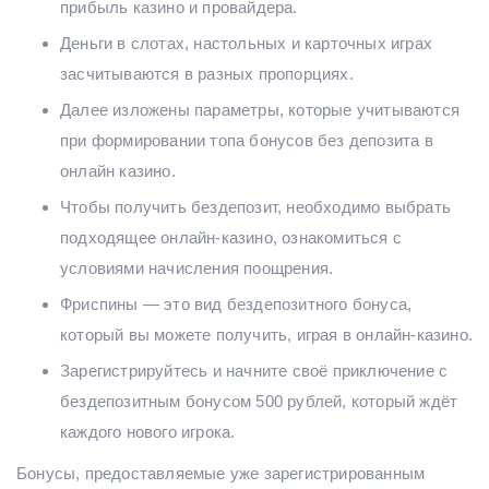
прибыль казино и провайдера.
Деньги в слотах, настольных и карточных играх
засчитываются в разных пропорциях.
Далее изложены параметры, которые учитываются
при формировании топа бонусов без депозита в
онлайн казино.
Чтобы получить бездепозит, необходимо выбрать
подходящее онлайн-казино, ознакомиться с
условиями начисления поощрения.
Фриспины — это вид бездепозитного бонуса,
который вы можете получить, играя в онлайн-казино.
Зарегистрируйтесь и начните своё приключение с
бездепозитным бонусом 500 рублей, который ждёт
каждого нового игрока.
Бонусы, предоставляемые уже зарегистрированным