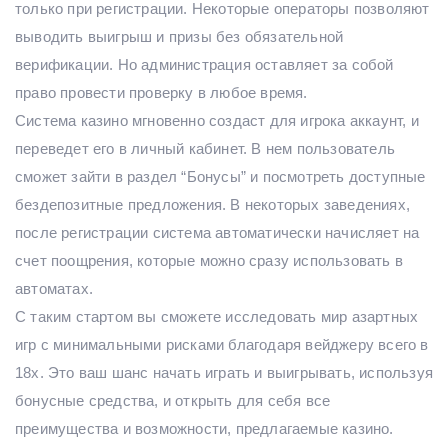
только при регистрации. Некоторые операторы позволяют
выводить выигрыш и призы без обязательной
верификации. Но администрация оставляет за собой
право провести проверку в любое время.
Система казино мгновенно создаст для игрока аккаунт, и
переведет его в личный кабинет. В нем пользователь
сможет зайти в раздел “Бонусы” и посмотреть доступные
бездепозитные предложения. В некоторых заведениях,
после регистрации система автоматически начисляет на
счет поощрения, которые можно сразу использовать в
автоматах.
С таким стартом вы сможете исследовать мир азартных
игр с минимальными рисками благодаря вейджеру всего в
18х. Это ваш шанс начать играть и выигрывать, используя
бонусные средства, и открыть для себя все
преимущества и возможности, предлагаемые казино.