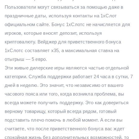
Пользователи могут связываться за помощью даже в
праздничные даты, используя контакты на 1хСлот
официальном сайте. Бонус 1хСлотс не начисляется для
игроков, которые вносят депозит, используя
криптовалюту. Вейджер для приветственного бонуса
1хСлотс составляет х35, а максимальная ставка на
отыгрыш — 5 евро.
Эти живые дилерские игры являются частью отдельной
категории. Служба поддержки работает 24 часа в сутки, 7
дней в неделю. Это значит, что независимо от вашего
часового пояса или того, когда возникла проблема, вы
всегда можете получить поддержку. Это как довериться
верному товарищу, который всегда рядом, готовый
подставить плечо помочь в любой момент. А если вы
считаете, что после приветственного бонуса вас ждет
спокойная жизнь без дополнительных возможностей, то