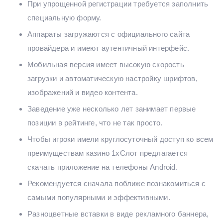
При упрощенной регистрации требуется заполнить
специальную форму.
Аппараты загружаются с официального сайта
провайдера и имеют аутентичный интерфейс.
Мобильная версия имеет высокую скорость
загрузки и автоматическую настройку шрифтов,
изображений и видео контента.
Заведение уже несколько лет занимает первые
позиции в рейтинге, что не так просто.
Чтобы игроки имели круглосуточный доступ ко всем
преимуществам казино 1xСлот предлагается
скачать приложение на телефоны Android.
Рекомендуется сначала поближе познакомиться с
самыми популярными и эффективными.
Разноцветные вставки в виде рекламного баннера,