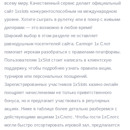
всему миру. Качественный сервис делает официальный
сайт 1xslots конкурентоспособным на международном
уровне. Хотите сыграть в рулетку или в покер с живыми
дилерами — это возможно в любое время!
Широкий выбор в этом разделе не оставляет
равнодушным посетителей сайта. Саппорт 1x Слот
помогает игрокам разобраться с правилами платформы.
Пользователям 1xSlot стоит написать в клиентскую
поддержку, чтобы подробнее узнать правила акции,
турниров или персональных поощрений.
Зарегистрированных участников 1xSlots казино онлайн
поощряет начислениями не только приветственного
бонуса, но и предлагает участвовать в регулярных
акциях. Ниже в таблице более детально разберемся с
действующими акциями 1хСлотс. Чтобы гости 1хСлотс
могли быстро отсортировать игровой зал, предлагается