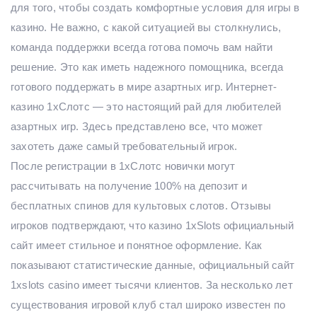
для того, чтобы создать комфортные условия для игры в
казино. Не важно, с какой ситуацией вы столкнулись,
команда поддержки всегда готова помочь вам найти
решение. Это как иметь надежного помощника, всегда
готового поддержать в мире азартных игр. Интернет-
казино 1хСлотс — это настоящий рай для любителей
азартных игр. Здесь представлено все, что может
захотеть даже самый требовательный игрок.
После регистрации в 1хСлотс новички могут
рассчитывать на получение 100% на депозит и
бесплатных спинов для культовых слотов. Отзывы
игроков подтверждают, что казино 1xSlots официальный
сайт имеет стильное и понятное оформление. Как
показывают статистические данные, официальный сайт
1xslots casino имеет тысячи клиентов. За несколько лет
существования игровой клуб стал широко известен по