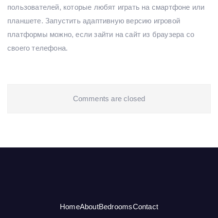
пользователей, которые любят играть на смартфоне или
планшете. Запустить адаптивную версию игровой
платформы можно, если зайти на сайт из браузера со
своего телефона.
Comments are closed
Home
About
Bedrooms
Contact