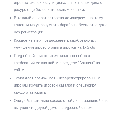
игровых иконок и функциональных кнопок делают
ресурс еще более интересным и ярким.
В каждый аппарат встроена демоверсия, поэтому
клиенты могут запускать барабаны бесплатно даже
без регистрации.
Каждое из этих предложений разработано для
улучшения игрового опыта игроков на 1xSlots.
Подробный список возможных способов и
требований можно найти в разделе “Банкинг” на
сайте.
1xslot дает возможность незарегистрированным
игрокам изучить игровой каталог и специфику
каждого автомата.
Они действительно схожи, с той лишь разницей, что
вы увидите другой домен в адресной строке.