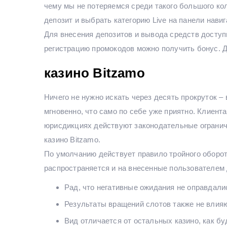
чему мы не потеряемся среди такого большого кол
депозит и выбрать категорию Live на панели нави
Для внесения депозитов и вывода средств досту
регистрацию промокодов можно получить бонус. Д
казино Bitzamo
Ничего не нужно искать через десять прокруток –
мгновенно, что само по себе уже приятно. Клиен
юрисдикциях действуют законодательные огранич
казино Bitzamo.
По умолчанию действует правило тройного оборот
распространяется и на внесенные пользователем
Рад, что негативные ожидания не оправдалис
Результаты вращений слотов также не влия
Вид отличается от остальных казино, как б