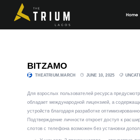
Home
BITZAMO
THEATRIUM.MARCH
JUNE 10, 2025
UNCAT
Для взрослых пользователей ресурса предусмотре
обладает международной лицензией, а содержащи
устройств благодаря разработке оптимизированно
Подтверждение личности откроет доступ к расши
слотов с телефона возможен без установки допол