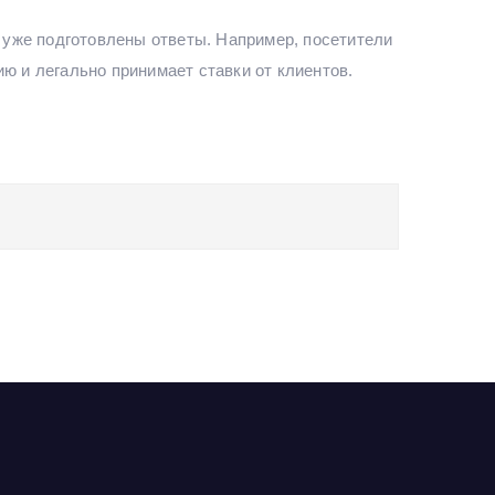
е уже подготовлены ответы. Например, посетители
ю и легально принимает ставки от клиентов.