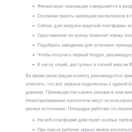
Финансовые транзакции совершаются в раз
Основная панель навигации расположена в л
Сейчас для загрузки азартной платформы е
Одно нажатие по значку позволит игроку по
Подобрать заведение для отличного проведе
Чтобы получить первый бездеп, рекомендуе
К числу опций, доступных в полной версии 
Во время регистрации клиенту рекомендуется при
отметить, что все зеркала подключены к единой б
доменах. Преимущество казино указано в описани
Неавторизованные посетители могут использовать
разных источниках. Площадка работает по лиценз
На веб-платформе действуют особые требова
При поиске рабочих зеркал можно воспользо