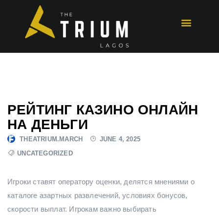
РЕЙТИНГ КАЗИНО ОНЛАЙН
НА ДЕНЬГИ
THEATRIUM.MARCH
JUNE 4, 2025
UNCATEGORIZED
Игроки ставят оператору оценки, делятся мнениями о
каталоге азартных развлечений, условиях бонусов,
скорости выплат. Игрокам важно выбирать