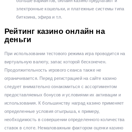
больше вариантов, онлайн казино предлагают и
электронные кошельки, и платежные системы типа
биткоина, эфира и т.п.
Рейтинг казино онлайн на
деньги
При использовании тестового режима игра проводится на
виртуальную валюту, запас которой бесконечен.
Продолжительность игрового сеанса также не
ограничивается. Перед регистрацией на сайте казино
следует внимательно ознакомиться с ассортиментом
предоставляемых бонусов и условиями их активации и
использования. К большинству наград казино применяет
определенные условия отыгрыша, к примеру,
необходимость в совершении определенного количества
ставок в слоте. Немаловажным фактором оценки казино