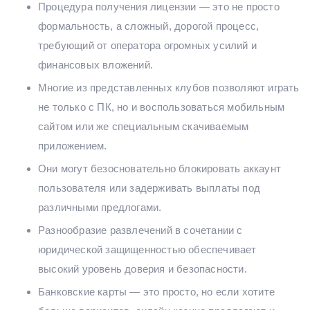
Процедура получения лицензии — это не просто
формальность, а сложный, дорогой процесс,
требующий от оператора огромных усилий и
финансовых вложений.
Многие из представленных клубов позволяют играть
не только с ПК, но и воспользоваться мобильным
сайтом или же специальным скачиваемым
приложением.
Они могут безосновательно блокировать аккаунт
пользователя или задерживать выплаты под
различными предлогами.
Разнообразие развлечений в сочетании с
юридической защищенностью обеспечивает
высокий уровень доверия и безопасности.
Банковские карты — это просто, но если хотите