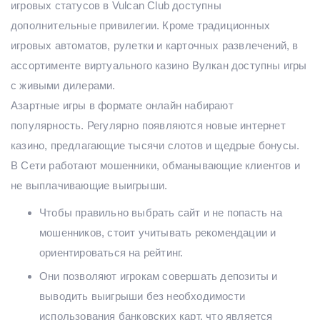
игровых статусов в Vulcan Club доступны
дополнительные привилегии. Кроме традиционных
игровых автоматов, рулетки и карточных развлечений, в
ассортименте виртуального казино Вулкан доступны игры
с живыми дилерами.
Азартные игры в формате онлайн набирают
популярность. Регулярно появляются новые интернет
казино, предлагающие тысячи слотов и щедрые бонусы.
В Сети работают мошенники, обманывающие клиентов и
не выплачивающие выигрыши.
Чтобы правильно выбрать сайт и не попасть на
мошенников, стоит учитывать рекомендации и
ориентироваться на рейтинг.
Они позволяют игрокам совершать депозиты и
выводить выигрыши без необходимости
использования банковских карт, что является