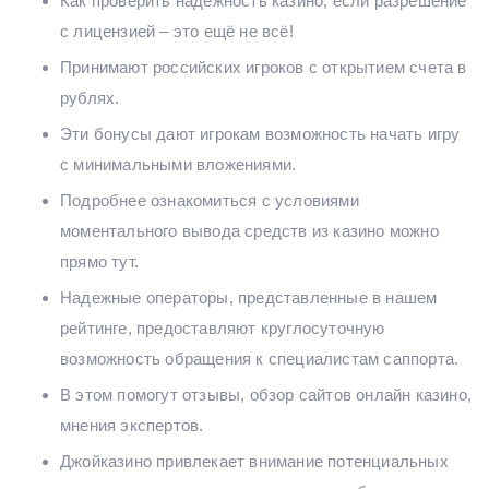
Как проверить надёжность казино, если разрешение
с лицензией – это ещё не всё!
Принимают российских игроков с открытием счета в
рублях.
Эти бонусы дают игрокам возможность начать игру
с минимальными вложениями.
Подробнее ознакомиться с условиями
моментального вывода средств из казино можно
прямо тут.
Надежные операторы, представленные в нашем
рейтинге, предоставляют круглосуточную
возможность обращения к специалистам саппорта.
В этом помогут отзывы, обзор сайтов онлайн казино,
мнения экспертов.
Джойказино привлекает внимание потенциальных