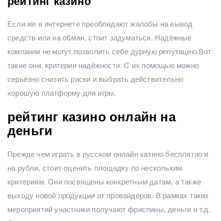
рейтинг казино
Если же в интернете преобладают жалобы на вывод
средств или на обман, стоит задуматься. Надёжные
компании не могут позволить себе дурную репутацию.Вот
такие они, критерии надёжности. С их помощью можно
серьёзно снизить риски и выбрать действительно
хорошую платформу для игры.
рейтинг казино онлайн на
деньги
Прежде чем играть в русском онлайн казино бесплатно и
на рубли, стоит оценить площадку по нескольким
критериям. Они посвящены конкретным датам, а также
выходу новой продукции от провайдеров. В рамках таких
мероприятий участники получают фриспины, деньги и т.д.