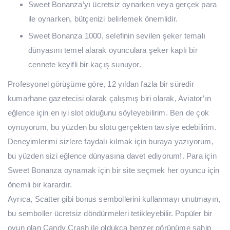
Sweet Bonanza’yı ücretsiz oynarken veya gerçek para
ile oynarken, bütçenizi belirlemek önemlidir.
Sweet Bonanza 1000, selefinin sevilen şeker temalı
dünyasını temel alarak oyunculara şeker kaplı bir
cennete keyifli bir kaçış sunuyor.
Profesyonel görüşüme göre, 12 yıldan fazla bir süredir
kumarhane gazetecisi olarak çalışmış biri olarak, Aviator’ın
eğlence için en iyi slot olduğunu söyleyebilirim. Ben de çok
oynuyorum, bu yüzden bu slotu gerçekten tavsiye edebilirim.
Deneyimlerimi sizlere faydalı kılmak için buraya yazıyorum,
bu yüzden sizi eğlence dünyasına davet ediyorum!. Para için
Sweet Bonanza oynamak için bir site seçmek her oyuncu için
önemli bir karardır.
Ayrıca, Scatter gibi bonus sembollerini kullanmayı unutmayın,
bu semboller ücretsiz döndürmeleri tetikleyebilir. Popüler bir
oyun olan Candy Crash ile oldukça benzer görünüme sahip