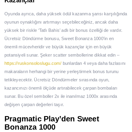
Kazançlar
Oyunda ayrıca, daha yüksek ödül kazanma şansı karşılığında
oyunun oynaklığını artırmayı seçebileceğiniz, ancak daha
yüksek bir riskle ‘Tatlı Bahis’ adlı bir bonus özelliği de vardır.
Ücretsiz Döndürme bonusu, Sweet Bonanza 1000’in en
önemli mücevheridir ve büyük kazançlar için en büyük
potansiyeli sunar. Şeker scatter sembollerine dikkat edin –
https://ruskonsoloslugu.com/
bunlardan 4 veya daha fazlasını
makaraların herhangi bir yerine yerleştirmek bonus turunu
tetikleyecektir. Ücretsiz Döndürmeler sırasında oyun,
kazancınızı önemli ölçüde artırabilecek çarpan bombaları
sunar. Bu özel semboller 2x ile inanılmaz 1000x arasında
değişen çarpan değerleri taşır.
Pragmatic Play’den Sweet
Bonanza 1000