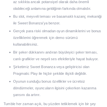
az sıklıkta ancak potansiyel olarak daha önemli
olabileceği anlamına geldiğinin farkında olmalıdır.
Bu slot, meyveli teması ve basamaklı kazanç mekaniği
ile Sweet Bonanza’ya benzer.
Gerçek para riski olmadan oyun dinamiklerini ve bonus
özelliklerini öğrenmek için demo sürümü
kullanabilirsiniz.
Bir şeker dükkanını andıran büyüleyici şeker teması,
canlı grafikler ve neşeli ses efektleriyle hayat buluyor.
Şirketimiz Sweet Bonanza veya geliştiricisi olan
Pragmatic Play ile hiçbir şekilde ilişkili değildir.
Oyunun sunduğu bonus özellikler ve ücretsiz
döndürmeler, oyuncuların ilgisini çekerken kazanma
şansını da artırır.
Tumble her zaman açık, bu yüzden tetiklemek için bir şey