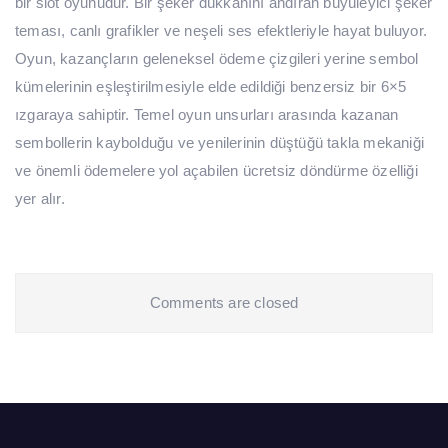
bir slot oyunudur. Bir şeker dükkanını andıran büyüleyici şeker
teması, canlı grafikler ve neşeli ses efektleriyle hayat buluyor.
Oyun, kazançların geleneksel ödeme çizgileri yerine sembol
kümelerinin eşleştirilmesiyle elde edildiği benzersiz bir 6×5
ızgaraya sahiptir. Temel oyun unsurları arasında kazanan
sembollerin kaybolduğu ve yenilerinin düştüğü takla mekaniği
ve önemli ödemelere yol açabilen ücretsiz döndürme özelliği
yer alır.
Comments are closed