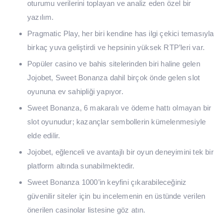
oturumu verilerini toplayan ve analiz eden özel bir
yazılım.
Pragmatic Play, her biri kendine has ilgi çekici temasıyla
birkaç yuva geliştirdi ve hepsinin yüksek RTP’leri var.
Popüler casino ve bahis sitelerinden biri haline gelen
Jojobet, Sweet Bonanza dahil birçok önde gelen slot
oyununa ev sahipliği yapıyor.
Sweet Bonanza, 6 makaralı ve ödeme hattı olmayan bir
slot oyunudur; kazançlar sembollerin kümelenmesiyle
elde edilir.
Jojobet, eğlenceli ve avantajlı bir oyun deneyimini tek bir
platform altında sunabilmektedir.
Sweet Bonanza 1000’in keyfini çıkarabileceğiniz
güvenilir siteler için bu incelemenin en üstünde verilen
önerilen casinolar listesine göz atın.