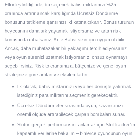
Etkinleştirildiğinde, bu seçenek bahis miktarınızı %25
oranında artırır ancak karşılığında Ücretsiz Döndürme
bonusunu tetikleme şansınızı iki katına çıkarır. Bonus turunun
heyecanını daha sık yaşamak istiyorsanız ve artan risk
konusunda rahatsanız, Ante Bahsi sizin için uygun olabilir.
Ancak, daha muhafazakar bir yaklaşımı tercih ediyorsanız
veya oyun sürenizi uzatmak istiyorsanız, onsuz oynamayı
seçebilirsiniz. Risk toleransınıza, bütçenize ve genel oyun
stratejinize göre artıları ve eksileri tartın.
İlk olarak, bahis miktarınızı veya her dönüşte yatırmak
istediğiniz para miktarını seçmeniz gerekecektir.
Ücretsiz Döndürmeler sırasında oyun, kazancınızı
önemli ölçüde artırabilecek çarpan bombaları sunar.
Slotun gerçek performansını anlamak için SlotTracker’ın
kapsamlı verilerine bakalım – binlerce oyuncunun oyun