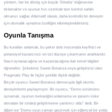
yöntem, her bir dönüş için büyük ‘Döndür’ düğmesine
tıklamaktır ve oyunun hızı üzerinde tam kontrol sahibi
olmanızı sağlar. Alternatif olarak, daha kontrollü bir deneyim
için otomatik oynatma özelliğini etkinleştirebilirsiniz.
Oyunla Tanışma
Bu kuralları anlamak, bu şeker dolu macerada keyfinizi ve
potansiyel kazancınızı en üst düzeye çıkarmanın anahtarıdır.
Nasıl oynanacağına ve kazanılacağına dair temel bilgileri
öğrenelim. Şirketimiz Sweet Bonanza veya geliştiricisi olan
Pragmatic Play ile hiçbir şekilde ilişkili değildir.
Birçok oyuncu Sweet Bonanza demosuyla ilgili olumlu
deneyimlerini paylaşmıştır. Bir oyuncu, “Demo sürümünü
oynamak, oyunun mekaniğini anlamama ve paramı riske
atmadan bir strateji geliştirmeme yardımcı oldu” dedi. Bir
diğeri ise “Demo oyun zaman geçirmek için eğlenceli bir yoldu