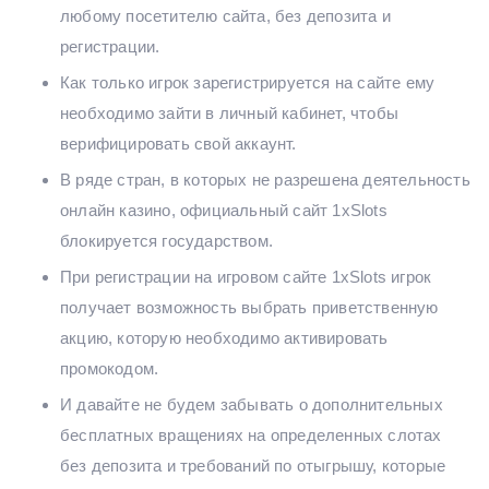
любому посетителю сайта, без депозита и
регистрации.
Как только игрок зарегистрируется на сайте ему
необходимо зайти в личный кабинет, чтобы
верифицировать свой аккаунт.
В ряде стран, в которых не разрешена деятельность
онлайн казино, официальный сайт 1xSlots
блокируется государством.
При регистрации на игровом сайте 1xSlots игрок
получает возможность выбрать приветственную
акцию, которую необходимо активировать
промокодом.
И давайте не будем забывать о дополнительных
бесплатных вращениях на определенных слотах
без депозита и требований по отыгрышу, которые