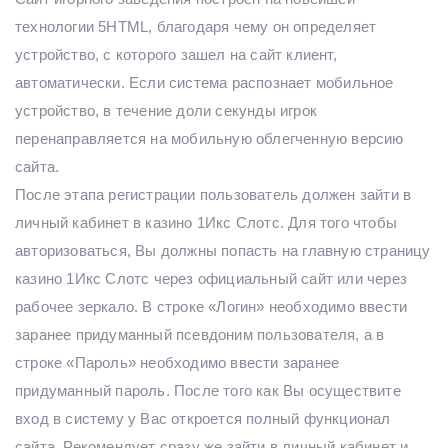
технологии 5HTML, благодаря чему он определяет
устройство, с которого зашел на сайт клиент,
автоматически. Если система распознает мобильное
устройство, в течение доли секунды игрок
перенаправляется на мобильную облегченную версию
сайта.
После этапа регистрации пользователь должен зайти в
личный кабинет в казино 1Икс Слотс. Для того чтобы
авторизоваться, Вы должны попасть на главную страницу
казино 1Икс Слотс через официальный сайт или через
рабочее зеркало. В строке «Логин» необходимо ввести
заранее придуманный псевдоним пользователя, а в
строке «Пароль» необходимо ввести заранее
придуманный пароль. После того как Вы осуществите
вход в систему у Вас откроется полный функционал
сайта. Рекомендует сразу же зайти в личный кабинет и