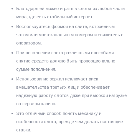
Благодаря ей можно играть в слоты из любой части
мира, где есть стабильный интернет.
Воспользуйтесь формой на сайте, встроенным
чатом или многоканальным номером и свяжитесь с
оператором.
При пополнении счета различными способами
снятие средств должно быть пропорционально
сумме пополнения.
Использование зеркал исключает риск
вмешательства третьих лиц и обеспечивает
надежную работу слотов даже при высокой нагрузке
на серверы казино.
Это отличный способ понять механику и
особенности слота, прежде чем делать настоящие
ставки.