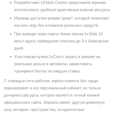
Разработчики 1XSlots Casino предложили игрокам
использовать удобную адаптивную версию ресурса.
Игрокам доступен режим “демо”, который позволяет
изучить игру без вложения реальных средств.
При выводе через карты банка игроки 1xSlots 10
могут ждать проведение платежа до 3-х банковских
дней.
Участникам нужно 1xСлотс играть в режиме на
реальные деньги в автоматы, накапливать
турнирные баллы за каждую ставку.
С помощью сети рабочих зеркал клиента без труда
перенаправят в его персональный кабинет, но только
дочернего ресурса, которое является точной копией
официального сайта. Зеркала имеют другую доменную
зону интернет пространства, но идентичные