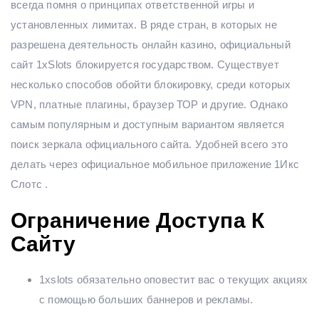
всегда помня о принципах ответственной игры и
установленных лимитах. В ряде стран, в которых не
разрешена деятельность онлайн казино, официальный
сайт 1xSlots блокируется государством. Существует
несколько способов обойти блокировку, среди которых
VPN, платные плагины, браузер ТОР и другие. Однако
самым популярным и доступным вариантом является
поиск зеркала официального сайта. Удобней всего это
делать через официальное мобильное приложение 1Икс
Слотс .
Ограничение Доступа К
Сайту
1xslots обязательно оповестит вас о текущих акциях
с помощью больших баннеров и рекламы.