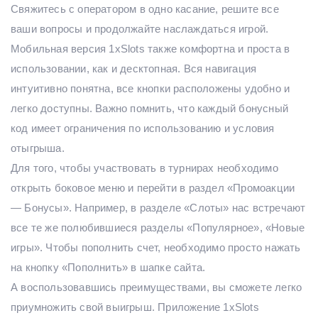
Свяжитесь с оператором в одно касание, решите все
ваши вопросы и продолжайте наслаждаться игрой.
Мобильная версия 1xSlots также комфортна и проста в
использовании, как и десктопная. Вся навигация
интуитивно понятна, все кнопки расположены удобно и
легко доступны. Важно помнить, что каждый бонусный
код имеет ограничения по использованию и условия
отыгрыша.
Для того, чтобы участвовать в турнирах необходимо
открыть боковое меню и перейти в раздел «Промоакции
— Бонусы». Например, в разделе «Слоты» нас встречают
все те же полюбившиеся разделы «Популярное», «Новые
игры». Чтобы пополнить счет, необходимо просто нажать
на кнопку «Пополнить» в шапке сайта.
А воспользовавшись преимуществами, вы сможете легко
приумножить свой выигрыш. Приложение 1xSlots