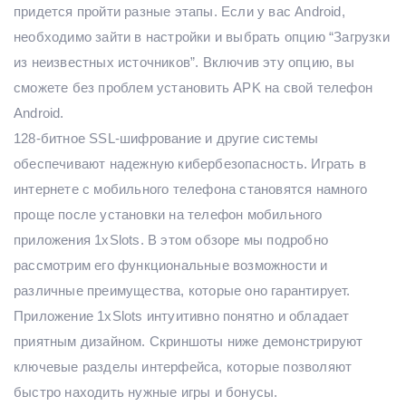
придется пройти разные этапы. Если у вас Android,
необходимо зайти в настройки и выбрать опцию “Загрузки
из неизвестных источников”. Включив эту опцию, вы
сможете без проблем установить APK на свой телефон
Android.
128-битное SSL-шифрование и другие системы
обеспечивают надежную кибербезопасность. Играть в
интернете с мобильного телефона становятся намного
проще после установки на телефон мобильного
приложения 1xSlots. В этом обзоре мы подробно
рассмотрим его функциональные возможности и
различные преимущества, которые оно гарантирует.
Приложение 1xSlots интуитивно понятно и обладает
приятным дизайном. Скриншоты ниже демонстрируют
ключевые разделы интерфейса, которые позволяют
быстро находить нужные игры и бонусы.