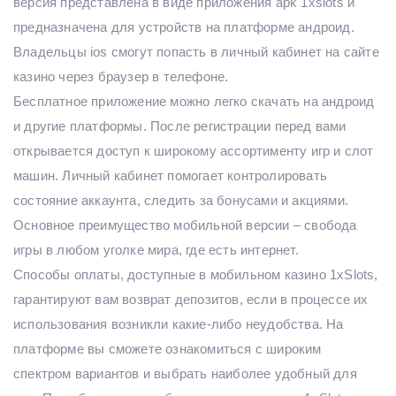
версия представлена в виде приложения apk 1xslots и
предназначена для устройств на платформе андроид.
Владельцы ios смогут попасть в личный кабинет на сайте
казино через браузер в телефоне.
Бесплатное приложение можно легко скачать на андроид
и другие платформы. После регистрации перед вами
открывается доступ к широкому ассортименту игр и слот
машин. Личный кабинет помогает контролировать
состояние аккаунта, следить за бонусами и акциями.
Основное преимущество мобильной версии – свобода
игры в любом уголке мира, где есть интернет.
Способы оплаты, доступные в мобильном казино 1xSlots,
гарантируют вам возврат депозитов, если в процессе их
использования возникли какие-либо неудобства. На
платформе вы сможете ознакомиться с широким
спектром вариантов и выбрать наиболее удобный для