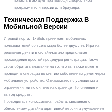
попасть в аккаунт при помощи специальной
программы или версии для браузера.
Техническая Поддержка В
Мобильной Версии
Игровой портал 1xSlots принимает мобильных
пользователей со всего мира более двух лет. Игра на
реальные деньги в онлайн-казино предполагает
прохождение простой процедуры регистрации. Также
стоит обратить внимание на то, что вы также можете
проводить операции по снятию собственных денег через
мобильное устройство. Ознакомьтесь с условиями и
ограничениями по снятию на странице ‘Пополнение и
вывод средств’.
Проводилась колоссальная работа, связанная с
обновлением дизайна адаптивной версии и улучшением