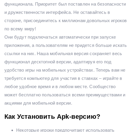
функционала. Приоритет был поставлен на безопасности
и дружественности интерфейса. Не оставайтесь в
стороне, присоединитесь к миллионам довольных игроков
по всему миру!
Они будут подключаться автоматически при запуске
приложения, а пользователям не придется больше искать
ссылки на них. Наша мобильная версия сохраняет весь
функционал десктопной версии, адаптируя его под
удобство игры на мобильных устройствах. Теперь вам не
требуется компьютер для участия в ставках – играйте в
любое удобное время и в любом месте. Сообщество
может бесплатно пользоваться всеми преимуществами и
акциями для мобильной версии.
Как Установить Apk-версию?
Некоторые игроки предпочитают использовать