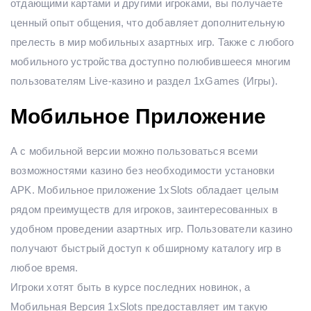
отдающими картами и другими игроками, вы получаете
ценный опыт общения, что добавляет дополнительную
прелесть в мир мобильных азартных игр. Также с любого
мобильного устройства доступно полюбившееся многим
пользователям Live-казино и раздел 1xGames (Игры).
Мобильное Приложение
А с мобильной версии можно пользоваться всеми
возможностями казино без необходимости установки
APK. Мобильное приложение 1xSlots обладает целым
рядом преимуществ для игроков, заинтересованных в
удобном проведении азартных игр. Пользователи казино
получают быстрый доступ к обширному каталогу игр в
любое время.
Игроки хотят быть в курсе последних новинок, а
Мобильная Версия 1xSlots предоставляет им такую