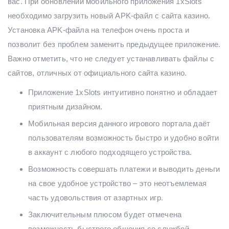
вас. При обновлении мобильного приложения 1xSlots
необходимо загрузить новый APK-файл с сайта казино.
Установка APK-файла на телефон очень проста и
позволит без проблем заменить предыдущее приложение.
Важно отметить, что не следует устанавливать файлы с
сайтов, отличных от официального сайта казино.
Приложение 1xSlots интуитивно понятно и обладает
приятным дизайном.
Мобильная версия данного игрового портала даёт
пользователям возможность быстро и удобно войти
в аккаунт с любого подходящего устройства.
Возможность совершать платежи и выводить деньги
на свое удобное устройство – это неотъемлемая
часть удовольствия от азартных игр.
Заключительным плюсом будет отмечена
возможность быстрого общения со службой