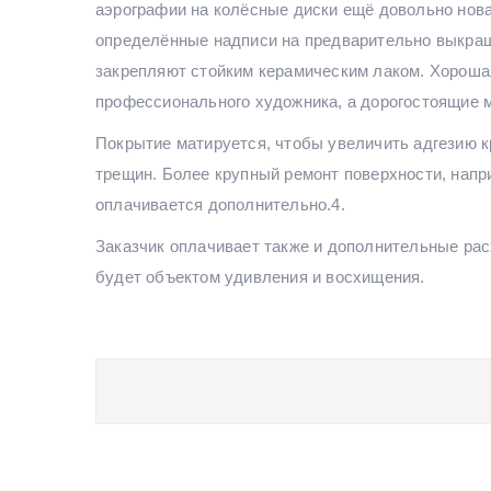
аэрографии на колёсные диски ещё довольно нова
определённые надписи на предварительно выкраше
закрепляют стойким керамическим лаком. Хорошая
профессионального художника, а дорогостоящие 
Покрытие матируется, чтобы увеличить адгезию к
трещин. Более крупный ремонт поверхности, напр
оплачивается дополнительно.4.
Заказчик оплачивает также и дополнительные рас
будет объектом удивления и восхищения.