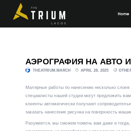
Home
АЭРОГРАФИЯ НА АВТО 
THEATRIUM.MARCH
APRIL 28, 2025
OTHE
Малярные работы по нанесению несколько слоев з
специалисты нашей студии могут предложить вам
клиенты автоматически получают сопроводительны
заказать нанесение рисунка на поверхность маши
Разумеется, мы сможем помочь вам даже и тогда,